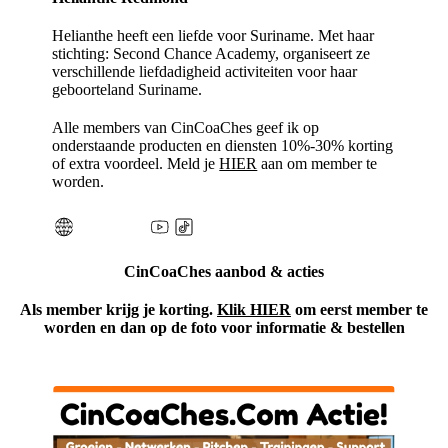
Helianthe heeft een liefde voor Suriname. Met haar
stichting: Second Chance Academy, organiseert ze
verschillende liefdadigheid activiteiten voor haar
geboorteland Suriname.
Alle members van CinCoaChes geef ik op
onderstaande producten en diensten 10%-30% korting
of extra voordeel. Meld je
HIER
aan om member te
worden.
CinCoaChes aanbod & acties
Als member krijg je korting.
Klik HIER
om eerst member te
worden en dan op de foto voor informatie & bestellen