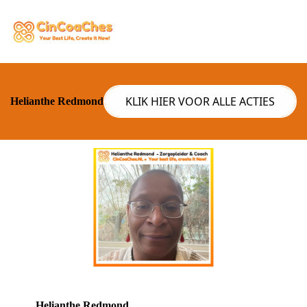
KLIK HIER VOOR ALLE ACTIES
Helianthe Redmond
Helianthe Redmond