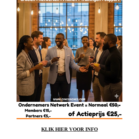
KLIK HIER VOOR INFO