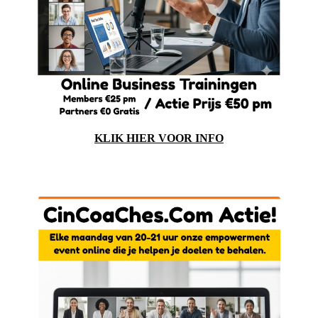
KLIK HIER VOOR INFO