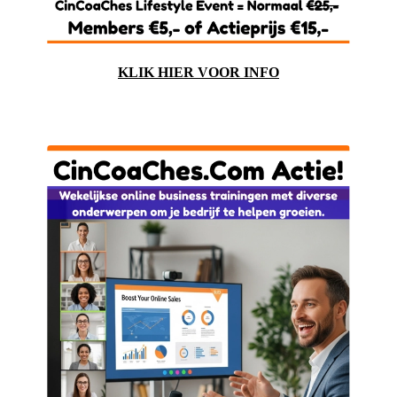
KLIK HIER VOOR INFO