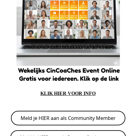
KLIK HIER VOOR INFO
Meld je HIER aan als Community Member