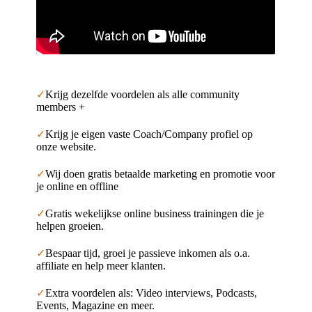
✓
Krijg dezelfde voordelen als alle community
members +
✓
Krijg je eigen vaste Coach/Company profiel op
onze website.
✓
Wij doen gratis betaalde marketing en promotie voor
je online en offline
✓
Gratis wekelijkse online business trainingen die je
helpen groeien.
✓
Bespaar tijd, groei je passieve inkomen als o.a.
affiliate en help meer klanten.
✓
Extra voordelen als: Video interviews, Podcasts,
Events, Magazine en meer.