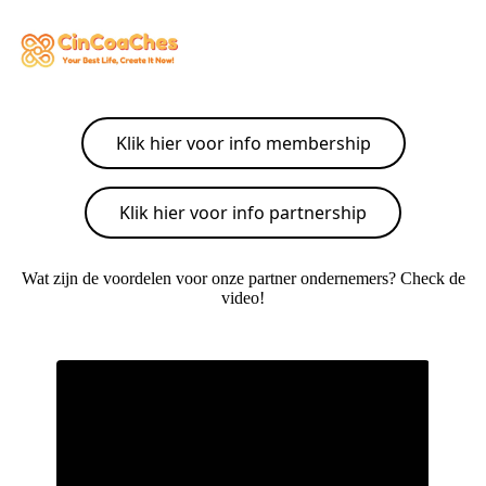
Klik hier voor info membership
Klik hier voor info partnership
Wat zijn de voordelen voor onze partner ondernemers? Check de
video!