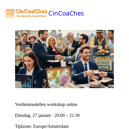
CinCoaChes
Verdienmodellen workshop online
Dinsdag, 27 januari · 20:00 – 21:30
Tijdzone: Europe/Amsterdam