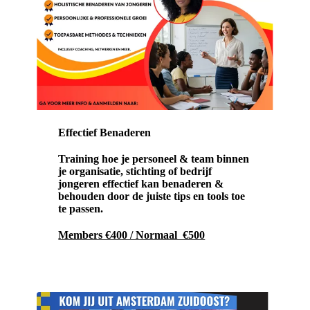
Effectief Benaderen
Training hoe je personeel & team binnen
je organisatie, stichting of bedrijf
jongeren effectief kan benaderen &
behouden door de juiste tips en tools toe
te passen.
Members €400 / Normaal €500