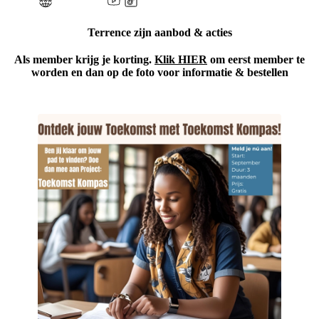
Terrence zijn aanbod & acties
Als member krijg je korting.
Klik HIER
om eerst member te
worden en dan op de foto voor informatie & bestellen