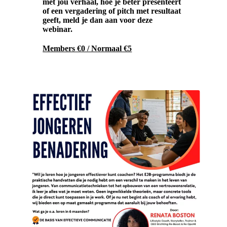
met jou verhaal, hoe je beter presenteert
of een vergadering of pitch met resultaat
geeft, meld je dan aan voor deze
webinar.
Members €0 / Normaal €5