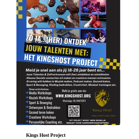
Kings Host Project