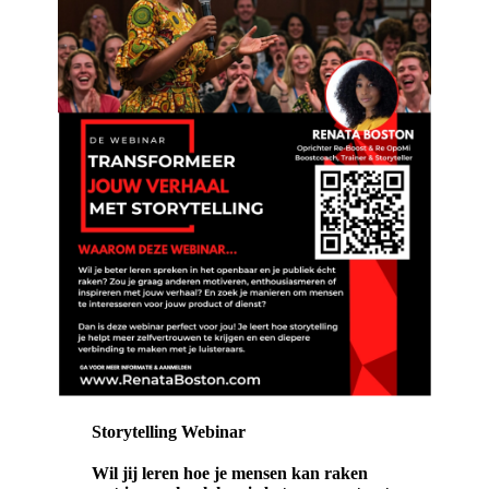
Storytelling Webinar
Wil jij leren hoe je mensen kan raken