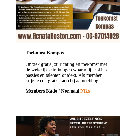
Toekomst Kompas
Ontdek gratis jou richting en toekomst met
de wekelijkse trainingen waarin jij je skills,
passies en talenten ontdekt. Als member
krijg je een gratis kado bij aanmelding.
Members Kado / Normaal
Niks